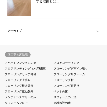
する理由とは...
床工事と床性能
アパートマンションの床
フロアコーティング
フロアサンディング（木床研磨）
フローリングデザイン張り
フローリングリぺア補修
フローリングリフォーム
フローリング上張り
フローリング材
フローリング根太張り
フローリング直貼り
フローリング重ね張り
ペットの床
メンテナンスフリーの床
リフォームの工法
リフォームフロア
介護施設の床