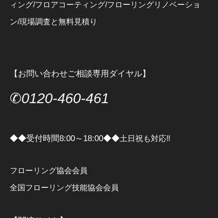
ィング/フロアコーティング/フローリングリノベーショ
ン/現場調査と無料見積り
【お問い合わせご相談専用ダイヤル】
✆
0120-460-461
◆◆受付時間8:00～18:00◆◆
土日祝も対応‼
フローリング協会会員
全国フローリング技能協会会員