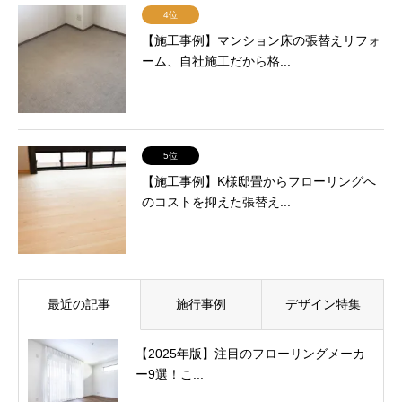
4位
【施工事例】マンション床の張替えリフォ
ーム、自社施工だから格...
5位
【施工事例】K様邸畳からフローリングへ
のコストを抑えた張替え...
最近の記事
施行事例
デザイン特集
【2025年版】注目のフローリングメーカ
ー9選！こ...