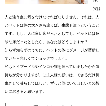
が、
実は
人と違う点に気を付けなければなりません。
それは、人
とペットは体の大きさも違えば、生態も違うということ
です。
もし、人に良い床だったとしても、ペットには危
険な床だったとしたら、あなたはどうしますか？
知らず知らずのうちに、ペットの体にダメージが蓄積し
ていたら悲しくてショックでしょう。
私もトイプードルやインコや猫を飼っていましたから気
持ちが分かりますが、ご主人様の願いは、できるだけ長
生きして暮らしてほしい、ずっと側にいてほしいとの想
いに尽きると思います。