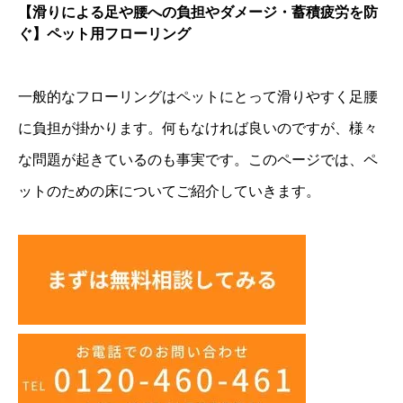
【滑りによる足や腰への負担やダメージ・蓄積疲労を防
ぐ】ペット用フローリング
一般的なフローリングはペットにとって滑りやすく足腰
に負担が掛かります。何もなければ良いのですが、様々
な問題が起きているのも事実です。このページでは、ペ
ットのための床についてご紹介していきます。