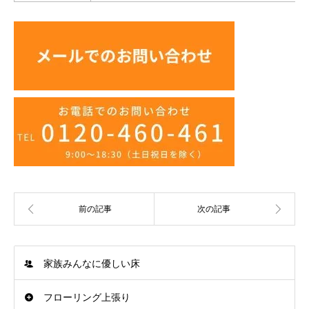
家族みんなに優しい床
フローリング上張り