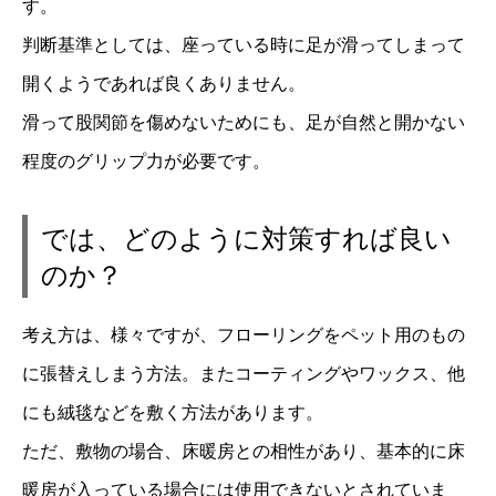
す。
判断基準としては、座っている時に足が滑ってしまって
開くようであれば良くありません。
滑って股関節を傷めないためにも、足が自然と開かない
程度のグリップ力が必要です。
では、どのように対策すれば良い
のか？
考え方は、様々ですが、フローリングをペット用のもの
に張替えしまう方法。またコーティングやワックス、他
にも絨毯などを敷く方法があります。
ただ、敷物の場合、床暖房との相性があり、基本的に床
暖房が入っている場合には使用できないとされていま