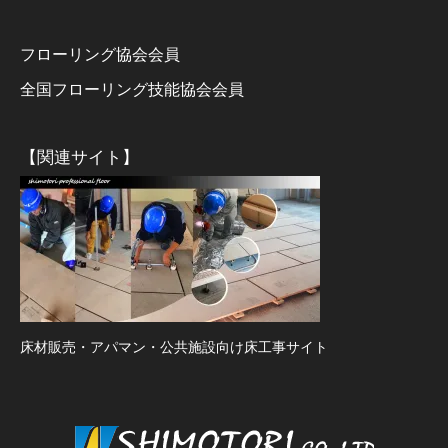
フローリング協会会員
全国フローリング技能協会会員
【関連サイト】
床材販売・アパマン・公共施設向け床工事サイト