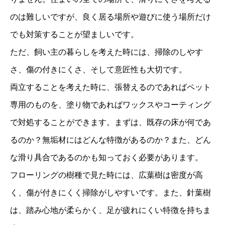
のは難しいですが、良く居る場所や遊びに使う場所だけ
でも対策することが望ましいです。
ただ、飼い主の暮らしを考えた時には、掃除のしやす
さ、傷の付きにくさ、そして意匠性も大切です。
両立することを考えた時に、張替えるのであればペット
専用のものを、塗り物であればワックスやコーティング
で対処することができます。
まずは、既存の床が何であ
るのか？無垢材にはどんな特徴があるのか？また、どん
な滑り具合であるのかも知っておく必要があります。
フローリングの樹種で見た時には、広葉樹は密度が高
く、傷が付きにくく掃除がしやすいです。
また、針葉樹
は、踏み心地が柔らかく、足が疲れにくい特徴を持ちま