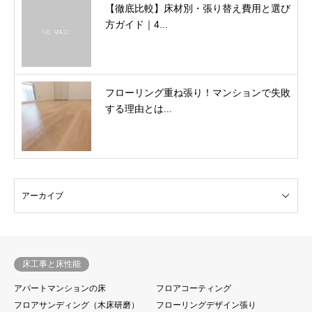
【徹底比較】床材別・張り替え費用と選び
方ガイド｜4...
フローリング重ね張り！マンションで失敗
する理由とは...
床工事と床性能
アパートマンションの床
フロアコーティング
フロアサンディング（木床研磨）
フローリングデザイン張り