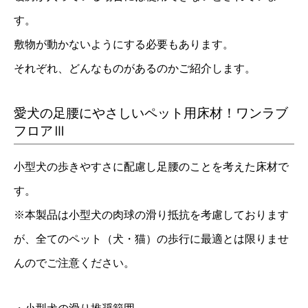
す。
敷物が動かないようにする必要もあります。
それぞれ、どんなものがあるのかご紹介します。
愛犬の足腰にやさしいペット用床材！ワンラブ
フロアⅢ
小型犬の歩きやすさに配慮し足腰のことを考えた床材で
す。
※本製品は小型犬の肉球の滑り抵抗を考慮しております
が、全てのペット（犬・猫）の歩行に最適とは限りませ
んのでご注意ください。