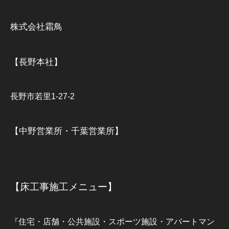
株式会社霜鳥
【長野本社】
長野市若里1-27-2
【中野営業所・千葉営業所】
【床工事施工メニュー】
『住宅・店舗・公共施設・スポーツ施設・アパートマン