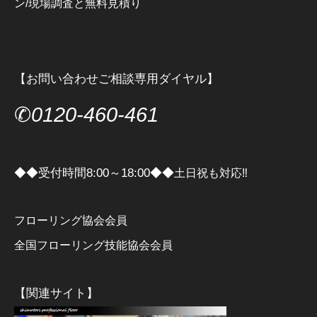
ン/現場調査と無料見積り
【お問い合わせご相談専用ダイヤル】
✆
0120-460-461
◆◆受付時間8:00～18:00◆◆
土日祝も対応‼
フローリング協会会員
全国フローリング技能協会会員
【関連サイト】