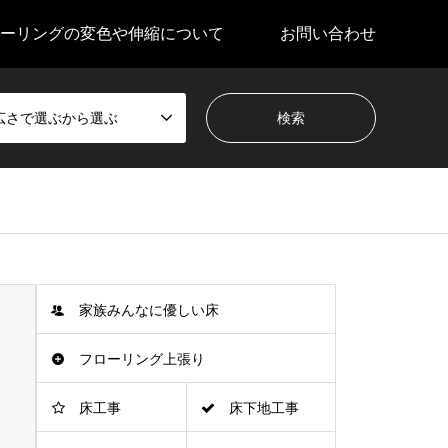
ーリングの変色や伸縮について
お問い合わせ
広さで選ぶから選ぶ
家族みんなに優しい床
フローリング上張り
床工事
床下地工事