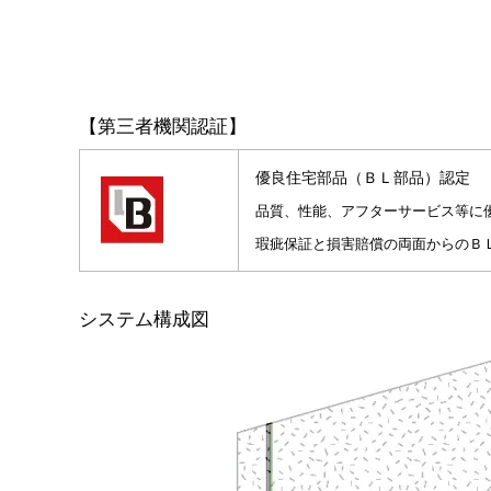
【第三者機関認証】
優良住宅部品（ＢＬ部品）認定
品質、性能、アフターサービス等に
瑕疵保証と損害賠償の両面からのＢ
システム構成図