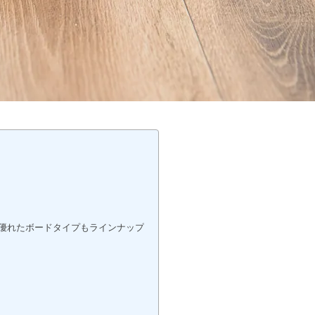
に優れたボードタイプもラインナップ