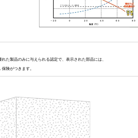
優れた製品のみに与えられる認定で、表示された部品には、
Ｌ保険がつきます。