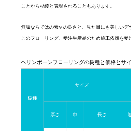
ことから杉綾と表現されることもあります。
無垢ならではの素材の良さと、見た目にも美しいデ
このフローリング、受注生産品のため施工依頼を受
ヘリンボーンフローリングの樹種と価格とサ
サイズ
樹種
厚さ
巾
長さ