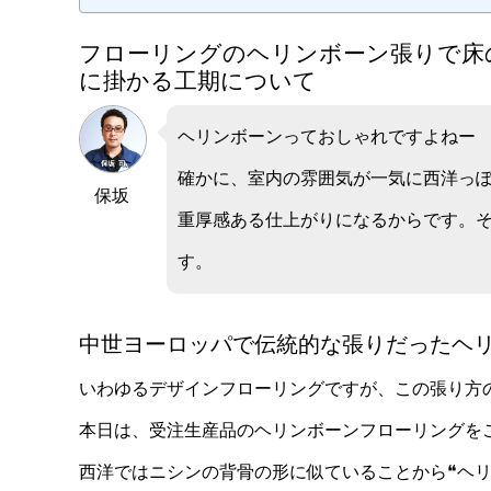
フローリングのヘリンボーン張りで床
に掛かる工期について
ヘリンボーンっておしゃれですよねー
確かに、室内の雰囲気が一気に西洋っ
保坂
重厚感ある仕上がりになるからです。
す。
中世ヨーロッパで伝統的な張りだったヘ
いわゆるデザインフローリングですが、この張り方
本日は、受注生産品のヘリンボーンフローリングを
西洋ではニシンの背骨の形に似ていることから❝ヘ