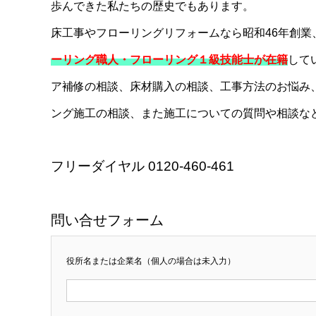
歩んできた私たちの歴史でもあります。
床工事やフローリングリフォームなら昭和46年創
ーリング職人・フローリング１級技能士が在籍
して
ア補修の相談、床材購入の相談、工事方法のお悩み
ング施工の相談、また施工についての質問や相談な
フリーダイヤル 0120-460-461
問い合せフォーム
役所名または企業名（個人の場合は未入力）