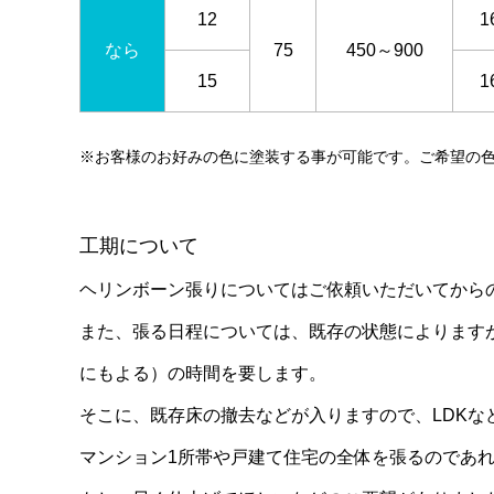
12
1
なら
75
450～900
15
1
※お客様のお好みの色に塗装する事が可能です。ご希望の
工期について
ヘリンボーン張りについてはご依頼いただいてから
また、張る日程については、既存の状態によります
にもよる）
の時間を要します。
そこに、既存床の撤去などが入りますので、LDKな
マンション1所帯や戸建て住宅の全体を張るのであれ