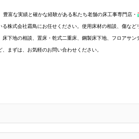
業、豊富な実績と確かな経験がある私たち老舗の床工事専門店・
いる株式会社霜鳥にお任せください。使用床材の相談、傷など
、床下地の相談、置床・乾式二重床、鋼製床下地、フロアサン
ど、まずは、お気軽のお問い合わせください。