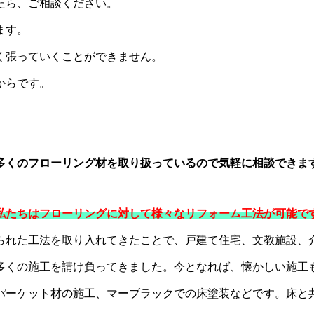
たら、ご相談ください。
ます。
く張っていくことができません。
からです。
多くのフローリング材を取り扱っているので気軽に相談できま
私たちはフローリングに対して様々なリフォーム工法が可能で
られた工法を取り入れてきたことで、戸建て住宅、文教施設、
多くの施工を請け負ってきました。今となれば、懐かしい施工
パーケット材の施工、マーブラックでの床塗装などです。床と