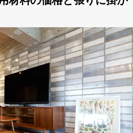
用材料の価格と張りに掛か