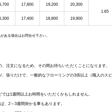
6,700
17,800
19,200
20,300
1.65
6,300
17,400
18,800
19,900
色がある場合はお問合せ下さい。
の、注文になるため、その間お待ちいただくことになります。
が、張りだけで、一般的なフローリングの3
倍以上（職人のス
どでは1週間以上お時間をいただくかもしれません。
ば、2～3週間掛かる事もあります。