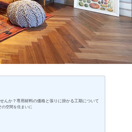
せんか？専用材料の価格と張りに掛かる工期について
その空間を住まいに